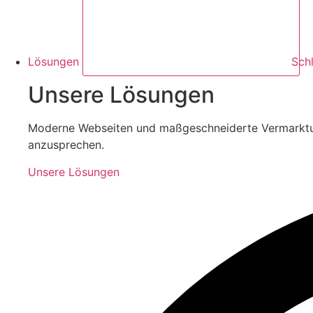
Lösungen
Sch
Unsere Lösungen
Moderne Webseiten und maßgeschneiderte Vermarktungss
anzusprechen.
Unsere Lösungen