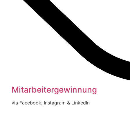
Mitarbeiter­gewinnung
via Facebook, Instagram & LinkedIn