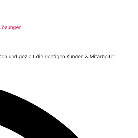
 Lösungen
n und gezielt die richtigen Kunden & Mitarbeiter