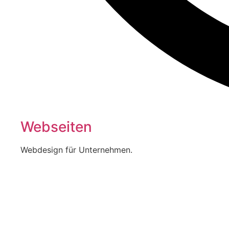
Webseiten
Webdesign für Unternehmen.