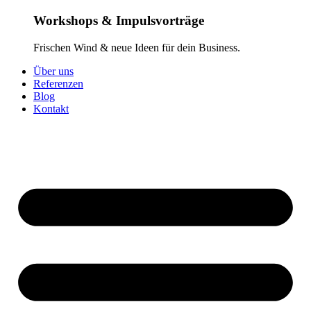
Workshops & Impulsvorträge
Frischen Wind & neue Ideen für dein Business.
Über uns
Referenzen
Blog
Kontakt