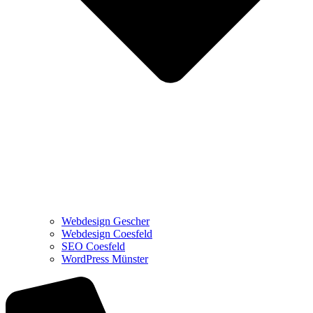
Webdesign Gescher
Webdesign Coesfeld
SEO Coesfeld
WordPress Münster