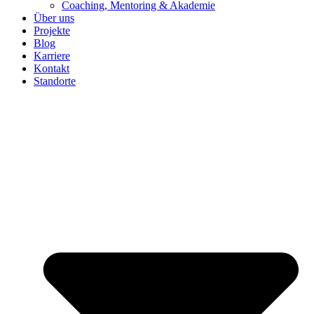
Coaching, Mentoring & Akademie
Über uns
Projekte
Blog
Karriere
Kontakt
Standorte