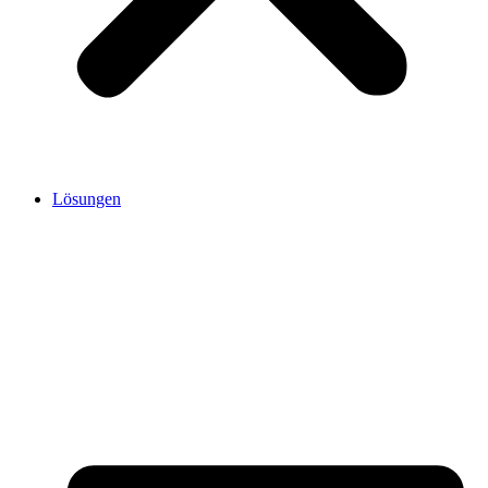
Lösungen