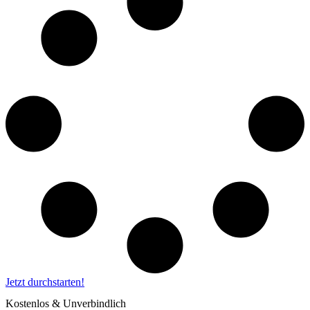
Jetzt durchstarten!
Kostenlos & Unverbindlich