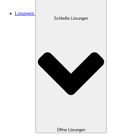
Lösungen
Schließe Lösungen
Öffne Lösungen