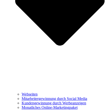
Webseiten
Mitarbeiter­gewinnung durch Social Media
Kundengewinnung durch Werbeanzeigen
Monatliches Online-Marketingpaket