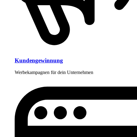
Kundengewinnung
Werbekampagnen für dein Unternehmen