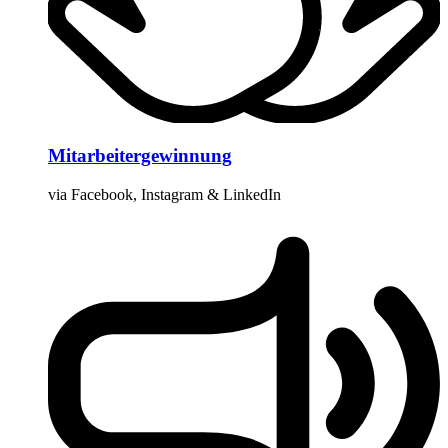
Mitarbeiter­gewinnung
via Facebook, Instagram & LinkedIn