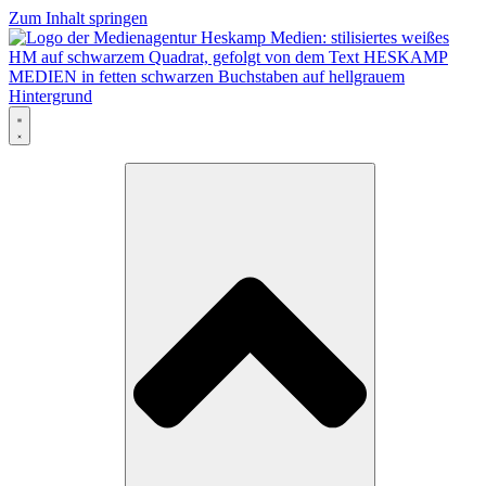
Zum Inhalt springen