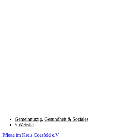
Gemeinnützig
,
Gesundheit & Soziales
//
Website
Pflege im Kreis Coesfeld e.V.