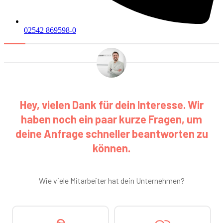
02542 869598-0