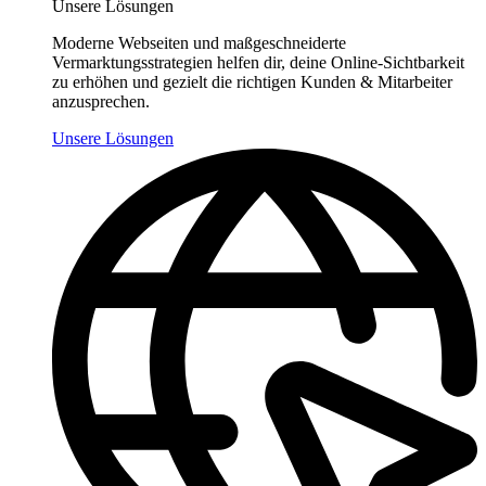
Unsere Lösungen
Moderne Webseiten und maßgeschneiderte
Vermarktungsstrategien helfen dir, deine Online-Sichtbarkeit
zu erhöhen und gezielt die richtigen Kunden & Mitarbeiter
anzusprechen.
Unsere Lösungen