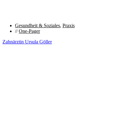
Gesundheit & Soziales
,
Praxis
//
One-Pager
Zahnärztin Ursula Göller