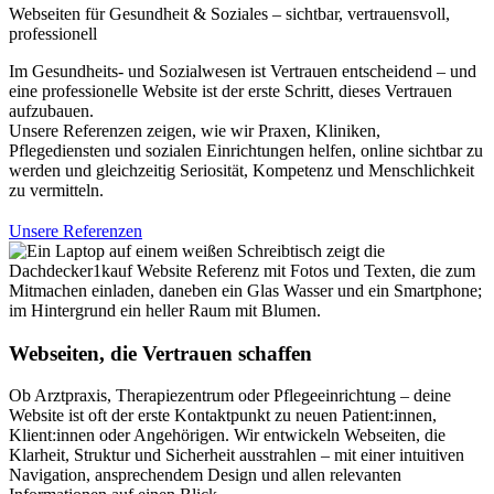
Webseiten für Gesundheit & Soziales – sichtbar, vertrauensvoll,
professionell
Im Gesundheits- und Sozialwesen ist Vertrauen entscheidend – und
eine professionelle Website ist der erste Schritt, dieses Vertrauen
aufzubauen.
Unsere Referenzen zeigen, wie wir Praxen, Kliniken,
Pflegediensten und sozialen Einrichtungen helfen, online sichtbar zu
werden und gleichzeitig Seriosität, Kompetenz und Menschlichkeit
zu vermitteln.
Unsere Referenzen
Webseiten, die Vertrauen schaffen
Ob Arztpraxis, Therapiezentrum oder Pflegeeinrichtung – deine
Website ist oft der erste Kontaktpunkt zu neuen Patient:innen,
Klient:innen oder Angehörigen. Wir entwickeln Webseiten, die
Klarheit, Struktur und Sicherheit ausstrahlen – mit einer intuitiven
Navigation, ansprechendem Design und allen relevanten