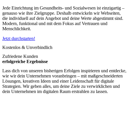
Jede Einrichtung im Gesundheits- und Sozialwesen ist einzigartig –
genauso wie ihre Zielgruppe. Deshalb entwickeln wir Webseiten,
die individuell auf dein Angebot und deine Werte abgestimmt sind.
Modern, funktional und mit dem Fokus auf Vertrauen und
Menschlichkeit.
Jetzt durchstarten!
Kostenlos & Unverbindlich
Zufriedene Kunden
erfolgreiche Ergebnisse
Lass dich von unseren bisherigen Erfolgen inspirieren und entdecke,
wie wir dein Unternehmen voranbringen – mit maßgeschneiderten
Lösungen, kreativen Ideen und einer Leidenschaft für digitale
Strategien. Wir geben alles, um deine Ziele zu verwirklichen und
dein Unternehmen im digitalen Raum erstrahlen zu lassen.