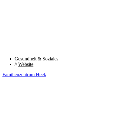
Gesundheit & Soziales
//
Website
Familienzentrum Heek