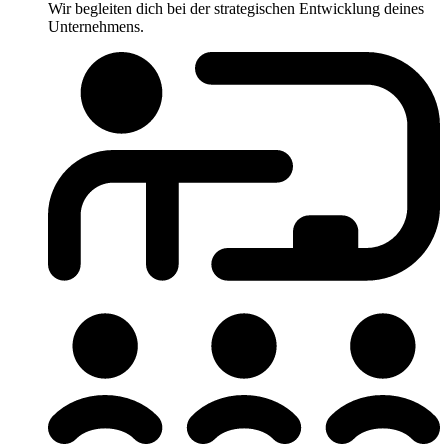
Wir begleiten dich bei der strategischen Entwicklung deines
Unternehmens.