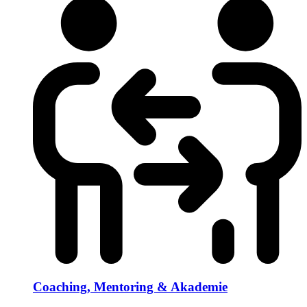
Coaching, Mentoring & Akademie