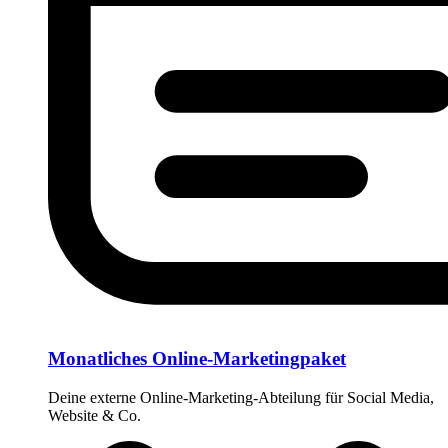
Monatliches Online-Marketingpaket
Deine externe Online-Marketing-Abteilung für Social Media,
Website & Co.