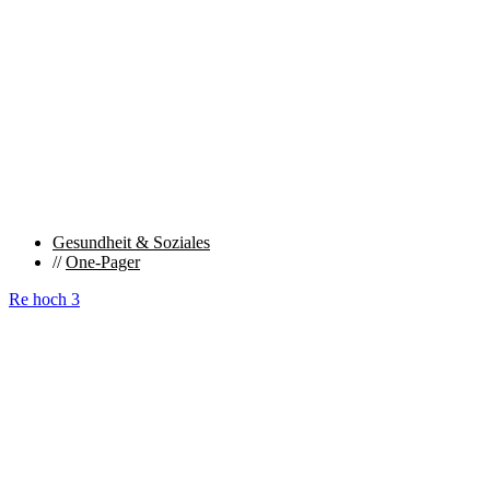
Gesundheit & Soziales
//
One-Pager
Re hoch 3