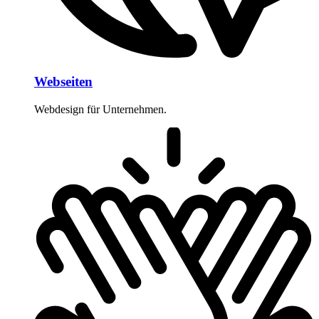
Webseiten
Webdesign für Unternehmen.