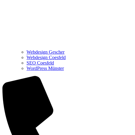
Webdesign Gescher
Webdesign Coesfeld
SEO Coesfeld
WordPress Münster