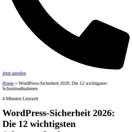
Jetzt anrufen
Home
»
WordPress-Sicherheit 2026: Die 12 wichtigsten
Schutzmaßnahmen
4 Minuten Lesezeit
WordPress-Sicherheit 2026:
Die 12 wichtigsten