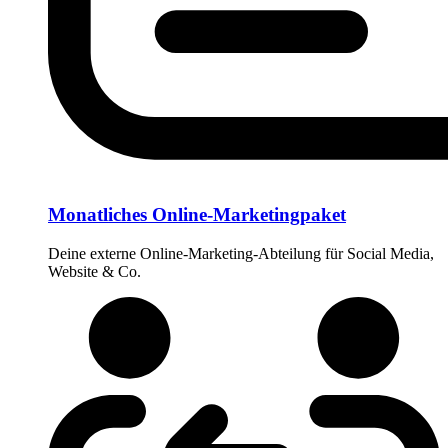
Monatliches Online-Marketingpaket
Deine externe Online-Marketing-Abteilung für Social Media,
Website & Co.