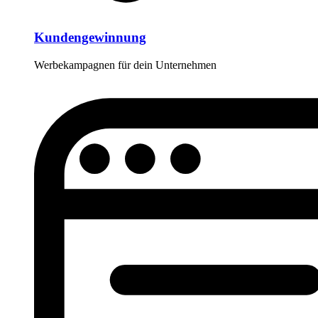
Kundengewinnung
Werbekampagnen für dein Unternehmen