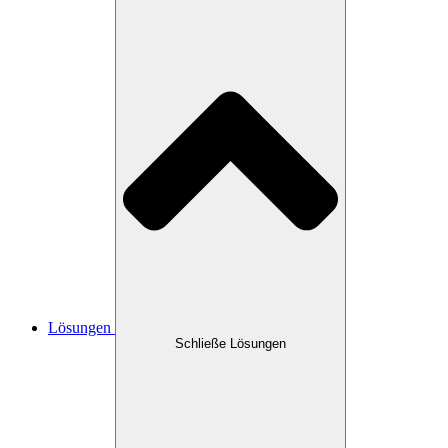
Lösungen
Schließe Lösungen