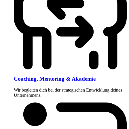
Coaching, Mentoring & Akademie
Wir begleiten dich bei der strategischen Entwicklung deines
Unternehmens.