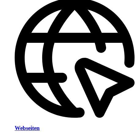
Webseiten