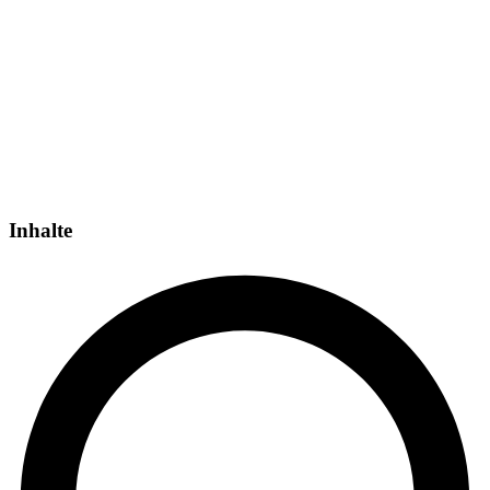
Inhalte