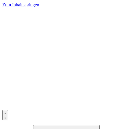
Zum Inhalt springen