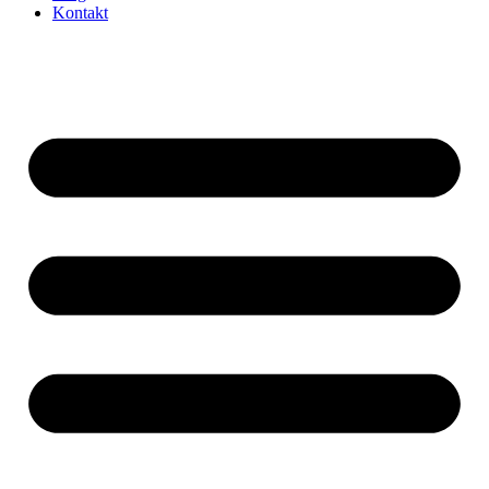
Kontakt