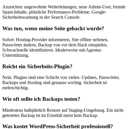
Anzeichen: ungewohnte Weiterleitungen, neue Admin-User, fremde
Spam-Inhalte, plötzliche Performance-Probleme, Google-
Sicherheitswarnung in der Search Console.
Was tun, wenn meine Seite gehackt wurde?
Sofort: Hosting-Provider informieren, Site offline nehmen,
Passwörter ändern, Backup von vor dem Hack einspielen,
Schwachstelle identifizieren. Idealerweise mit Agentur-
Unterstützung.
Reicht ein Sicherheits-Plugin?
Nein. Plugins sind eine Schicht von vielen. Updates, Passwörter,
Backups und Hosting sind genauso wichtig. Sicherheit ist
mehrschichtig.
Wie oft sollte ich Backups testen?
Mindestens halbjährlich Restore auf Staging-Umgebung. Ein nicht-
getestetes Backup ist im Ernstfall meist kein Backup.
Was kostet WordPress-Sicherheit professionell?