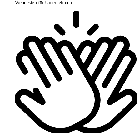
Webdesign für Unternehmen.