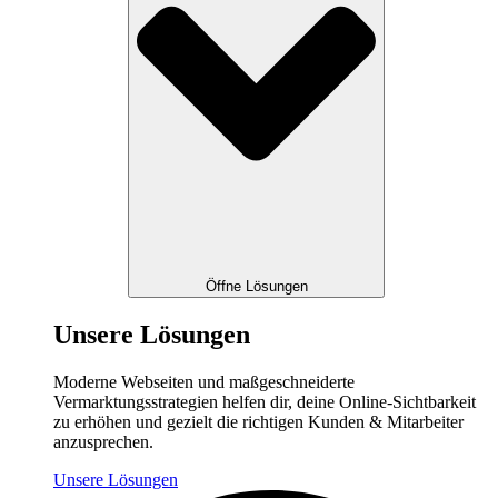
Öffne Lösungen
Unsere Lösungen
Moderne Webseiten und maßgeschneiderte
Vermarktungsstrategien helfen dir, deine Online-Sichtbarkeit
zu erhöhen und gezielt die richtigen Kunden & Mitarbeiter
anzusprechen.
Unsere Lösungen