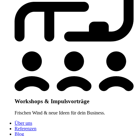
Workshops & Impulsvorträge
Frischen Wind & neue Ideen für dein Business.
Über uns
Referenzen
Blog