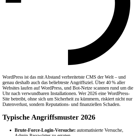
WordPress ist das mit Abstand verbreitetste CMS der Welt – und
genau deshalb auch das beliebteste Angriffsziel. Über 40 % aller
Websites laufen auf WordPress, und Bot-Netze scannen rund um die
Uhr nach verwundbaren Installationen. Wer 2026 eine WordPress-
Site betreibt, ohne sich um Sicherheit zu kümmern, riskiert nicht nur
Datenverlust, sondern Reputations- und finanziellen Schaden.
Typische Angriffsmuster 2026
Brute-Force-Login-Versuche:
automatisierte Versuche,
Admin-Passwörter zu erraten.