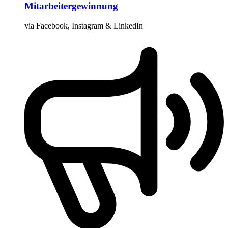
Mitarbeiter­gewinnung
via Facebook, Instagram & LinkedIn