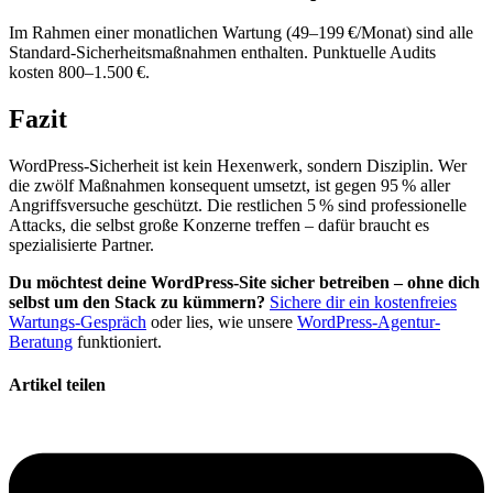
Im Rahmen einer monatlichen Wartung (49–199 €/Monat) sind alle
Standard-Sicherheitsmaßnahmen enthalten. Punktuelle Audits
kosten 800–1.500 €.
Fazit
WordPress-Sicherheit ist kein Hexenwerk, sondern Disziplin. Wer
die zwölf Maßnahmen konsequent umsetzt, ist gegen 95 % aller
Angriffsversuche geschützt. Die restlichen 5 % sind professionelle
Attacks, die selbst große Konzerne treffen – dafür braucht es
spezialisierte Partner.
Du möchtest deine WordPress-Site sicher betreiben – ohne dich
selbst um den Stack zu kümmern?
Sichere dir ein kostenfreies
Wartungs-Gespräch
oder lies, wie unsere
WordPress-Agentur-
Beratung
funktioniert.
Artikel teilen