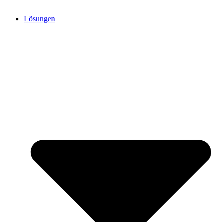
Lösungen